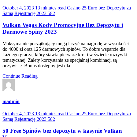
October 4, 2023
13 minutes read
Casino 25 Euro bez Depozytu za
Samą Rejestrację 2023 582
Vulkan Vegas Kody Promocyjne Bez Depozytu i
Darmowe Spiny 2023
Maksymalnie początkujący mogą liczyć na nagrodę w wysokości
do 4000 zł oraz 125 darmowych spinów. To dobre wsparcie dla
każdego gracza, który stawia pierwsze kroki w świecie rozrywki
tematycznej. Zalety korzystania ze specjalnej kombinacji są
oczywiste. Bonus dostępny jest dla
Continue Reading
madmin
October 4, 2023
13 minutes read
Casino 25 Euro bez Depozytu za
Samą Rejestrację 2023 582
50 Free Spinów bez depozytu w kasynie Vulkan