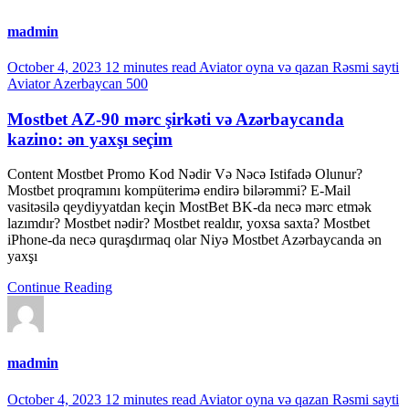
madmin
October 4, 2023
12 minutes read
Aviator oyna və qazan Rəsmi sayti
Aviator Azerbaycan 500
Mostbet AZ-90 mərc şirkəti və Azərbaycanda
kazino: ən yaxşı seçim
Content Mostbet Promo Kod Nədir Və Nəcə Istifadə Olunur?
Mostbet proqramını kompüterimə endirə bilərəmmi? E-Mail
vasitəsilə qeydiyyatdan keçin MostBet BK-da necə mərc etmək
lazımdır? Mostbet nədir? Mostbet realdır, yoxsa saxta? Mostbet
iPhone-da necə quraşdırmaq olar Niyə Mostbet Azərbaycanda ən
yaxşı
Continue Reading
madmin
October 4, 2023
12 minutes read
Aviator oyna və qazan Rəsmi sayti