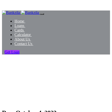
Home
Loans
Cards
Calculator
About Us
Contact Us
Get Loan