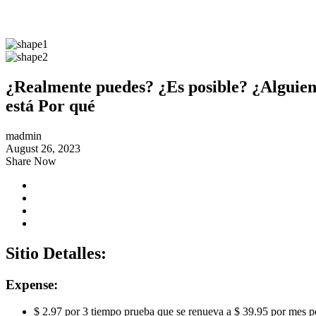
¿Realmente puedes? ¿Es posible? ¿Alguien
está Por qué
madmin
August 26, 2023
Share Now
Sitio Detalles:
Expense:
$ 2.97 por 3 tiempo prueba que se renueva a $ 39.95 por mes p