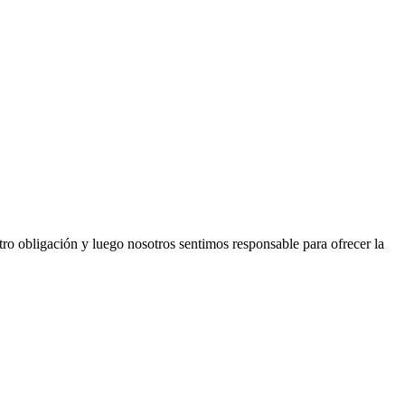
tro obligación y luego nosotros sentimos responsable para ofrecer la