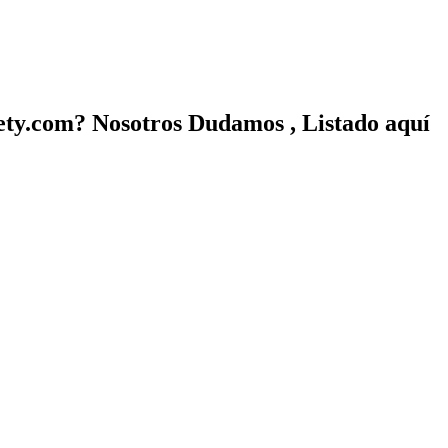
ety.com? Nosotros Dudamos , Listado aquí