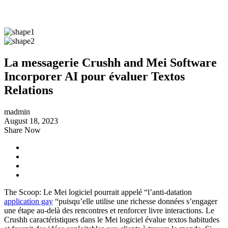
La messagerie Crushh and Mei Software
Incorporer AI pour évaluer Textos
Relations
madmin
August 18, 2023
Share Now
The Scoop: Le Mei logiciel pourrait appelé “l’anti-datation
application gay
“puisqu’elle utilise une richesse données s’engager
une étape au-delà des rencontres et renforcer livre interactions. Le
Crushh caractéristiques dans le Mei logiciel évalue textos habitudes