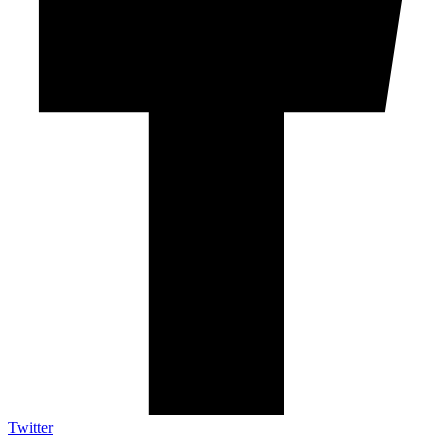
Twitter