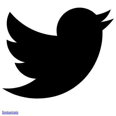
Instagram