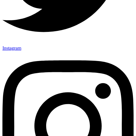
Instagram