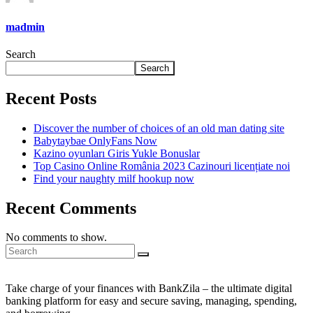
madmin
Search
Search
Recent Posts
Discover the number of choices of an old man dating site
Babytaybae OnlyFans Now
Kazino oyunları Giris Yukle Bonuslar
Top Casino Online România 2023 Cazinouri licențiate noi
Find your naughty milf hookup now
Recent Comments
No comments to show.
Take charge of your finances with BankZila – the ultimate digital
banking platform for easy and secure saving, managing, spending,